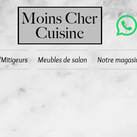
/Mitigeurs
Meubles de salon
Notre magasi