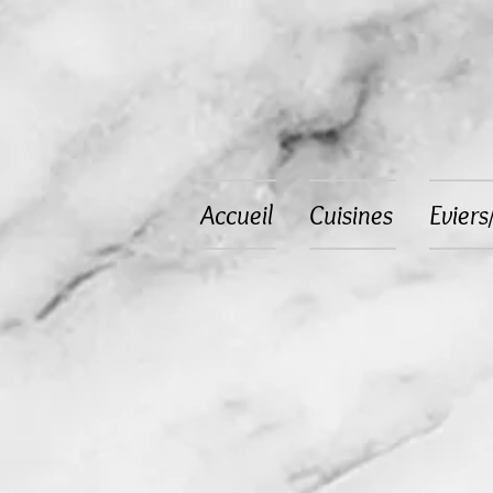
Accueil
Cuisines
Eviers