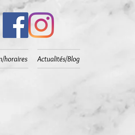
n/horaires
Actualités/Blog