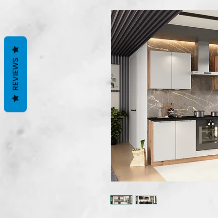
REVIEWS