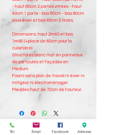
- haut 80cm 2 portes vitrées - haut
40cm 1 porte - bas 60cm - bas 80cm
sous évier et bas 40cm 3 tiroirs.
Dimensions: haut 2m40 et bas
1m80 (+place de 60cm pour la
cuisinière)
Structures blanc mat en panneaux
de particules et façades en
Médium.
Fourni sans plan de travail ni évier ni
mitigeur ni électroménager.
Meubles haut de 72cm de hauteur.
Tél
Email
Facebook
Adresse